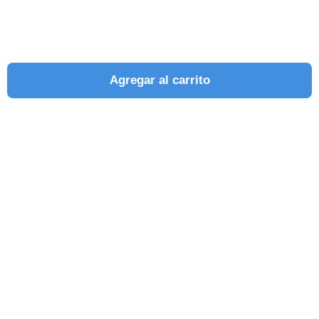
Agregar al carrito