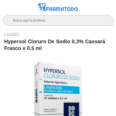
Busca aquí tu producto
CASSARÁ
Hypersol Cloruro De Sodio 0,3% Cassará
Frasco x 0.5 ml