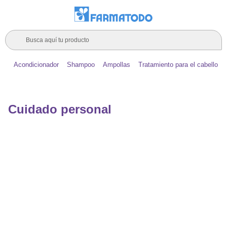
Busca aquí tu producto
Acondicionador
Shampoo
Ampollas
Tratamiento para el cabello
Cuidado personal