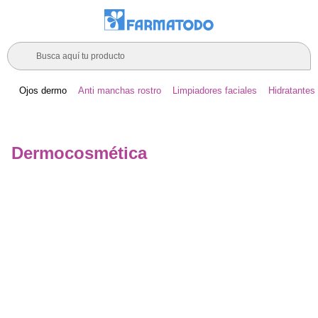
Busca aquí tu producto
Ojos dermo
Anti manchas rostro
Limpiadores faciales
Hidratantes 
Dermocosmética