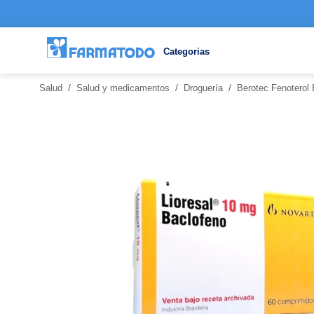
Categorias
/
/
/
Salud
Salud y medicamentos
Droguería
Berotec Fenoterol