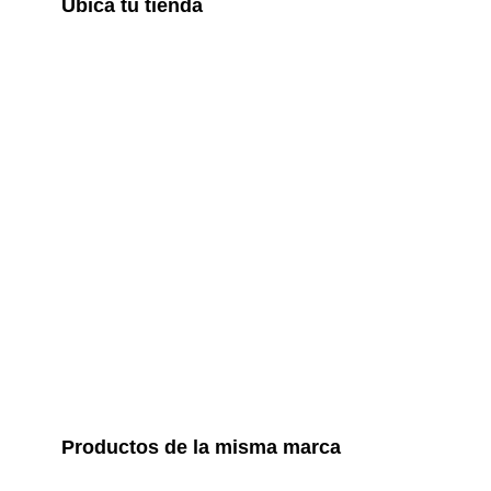
Ubica tu tienda
Productos de la misma marca