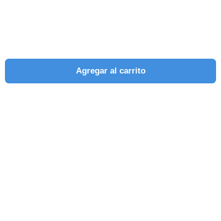
Agregar al carrito