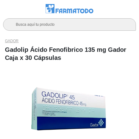
Busca aquí tu producto
GADOR
Gadolip Ácido Fenofibrico 135 mg Gador
Caja x 30 Cápsulas