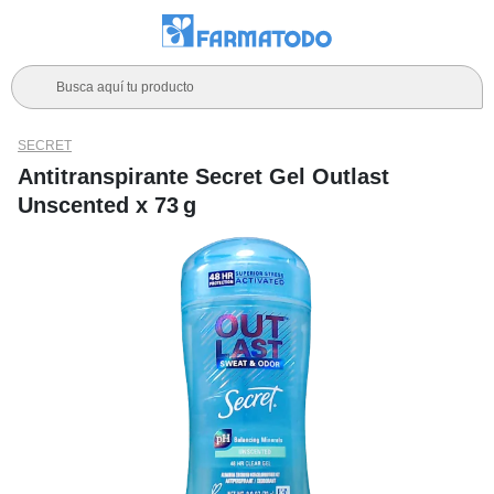
Busca aquí tu producto
SECRET
Antitranspirante Secret Gel Outlast
Unscented x 73 g