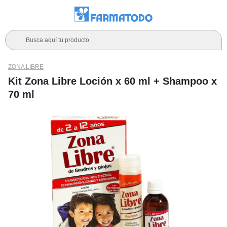
Busca aquí tu producto
ZONA LIBRE
Kit Zona Libre Loción x 60 ml + Shampoo x
70 ml