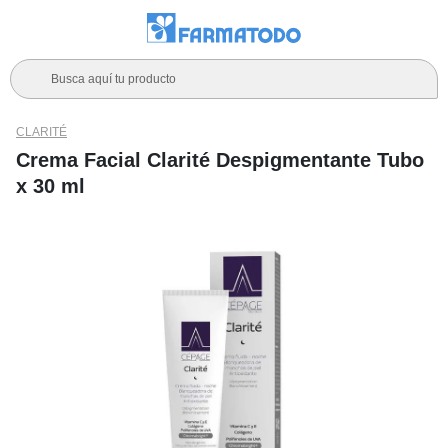
Busca aquí tu producto
CLARITÉ
Crema Facial Clarité Despigmentante Tubo
x 30 ml