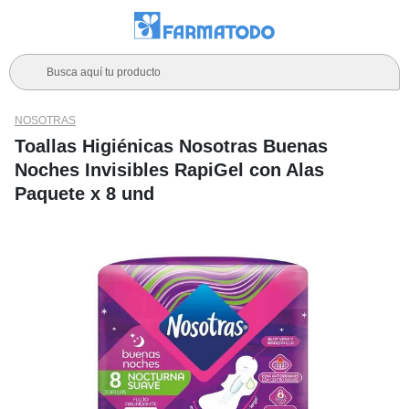
Busca aquí tu producto
NOSOTRAS
Toallas Higiénicas Nosotras Buenas
Noches Invisibles RapiGel con Alas
Paquete x 8 und