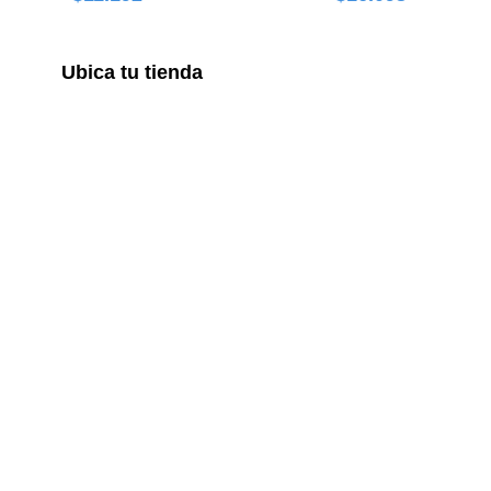
Ubica tu tienda