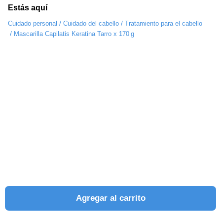
Estás aquí
/
/
Cuidado personal
Cuidado del cabello
Tratamiento para el cabello
/
Mascarilla Capilatis Keratina Tarro x 170 g
Agregar al carrito