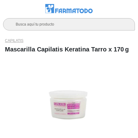
Busca aquí tu producto
CAPILATIS
Mascarilla Capilatis Keratina Tarro x 170 g