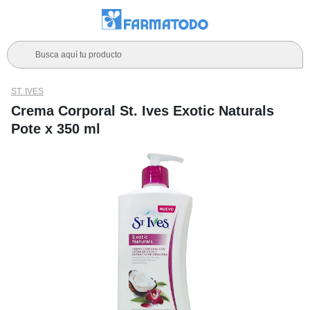
Busca aquí tu producto
ST. IVES
Crema Corporal St. Ives Exotic Naturals
Pote x 350 ml