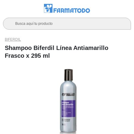
Busca aquí tu producto
BIFERDIL
Shampoo Biferdil Línea Antiamarillo
Frasco x 295 ml