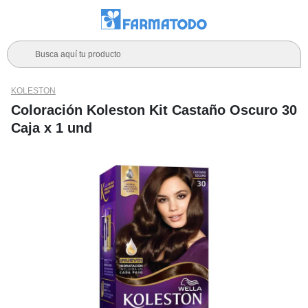
Busca aquí tu producto
KOLESTON
Coloración Koleston Kit Castaño Oscuro 30
Caja x 1 und