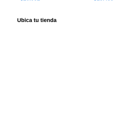
Ubica tu tienda