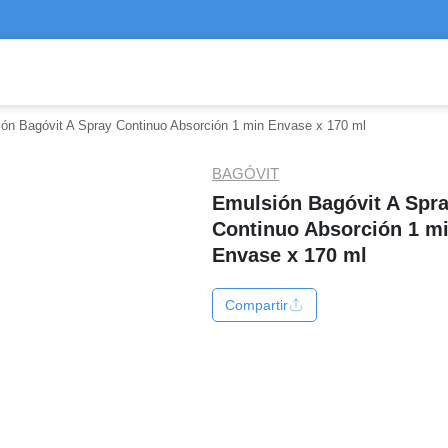
ón Bagóvit A Spray Continuo Absorción 1 min Envase x 170 ml
BAGÓVIT
Emulsión Bagóvit A Spr
Continuo Absorción 1 m
Envase x 170 ml
Compartir