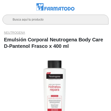
Busca aquí tu producto
NEUTROGENA
Emulsión Corporal Neutrogena Body Care
D-Pantenol Frasco x 400 ml