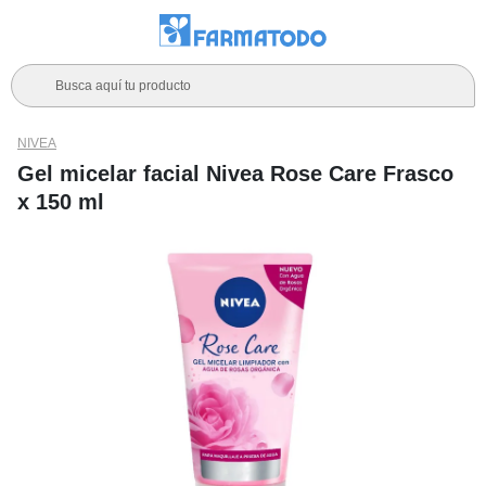
Busca aquí tu producto
NIVEA
Gel micelar facial Nivea Rose Care Frasco
x 150 ml