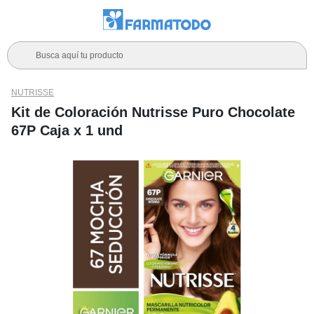
Busca aquí tu producto
NUTRISSE
Kit de Coloración Nutrisse Puro Chocolate
67P Caja x 1 und