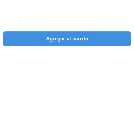
Agregar al carrito