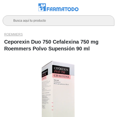
Busca aquí tu producto
ROEMMERS
Ceporexin Duo 750 Cefalexina 750 mg
Roemmers Polvo Supensión 90 ml