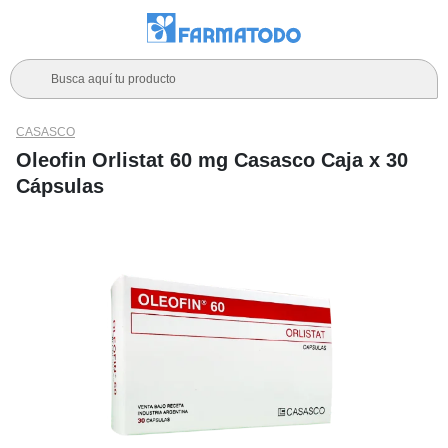
Busca aquí tu producto
CASASCO
Oleofin Orlistat 60 mg Casasco Caja x 30
Cápsulas