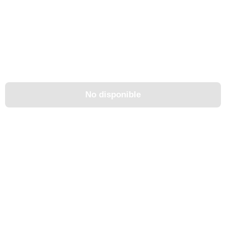
No disponible