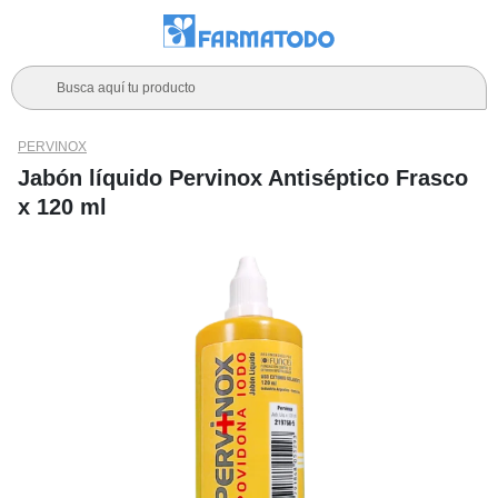
Busca aquí tu producto
PERVINOX
Jabón líquido Pervinox Antiséptico Frasco
x 120 ml