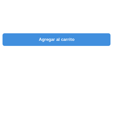
Agregar al carrito