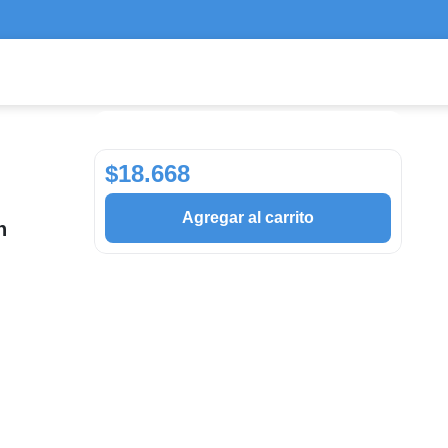
$18.668
Agregar al carrito
n