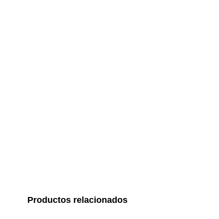
Productos relacionados