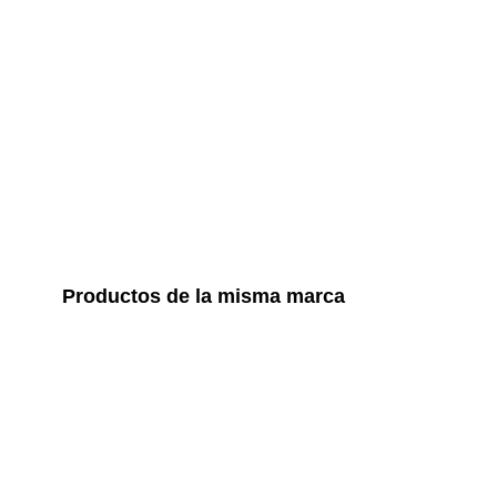
Productos de la misma marca