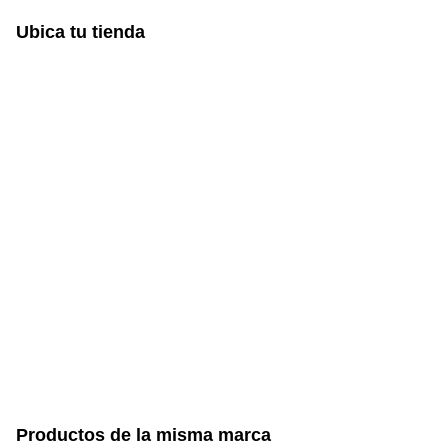
Ubica tu tienda
Productos de la misma marca