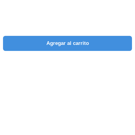
Agregar al carrito