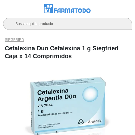
Busca aquí tu producto
SIEGFRIED
Cefalexina Duo Cefalexina 1 g Siegfried
Caja x 14 Comprimidos