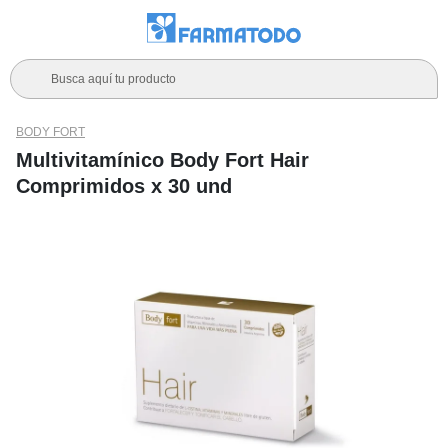
Busca aquí tu producto
BODY FORT
Multivitamínico Body Fort Hair
Comprimidos x 30 und