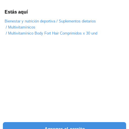
Estás aquí
/
Bienestar y nutrición deportiva
Suplementos dietarios
/
Multivitamínicos
/
Multivitamínico Body Fort Hair Comprimidos x 30 und