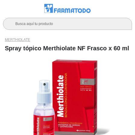
Busca aquí tu producto
MERTHIOLATE
Spray tópico Merthiolate NF Frasco x 60 ml