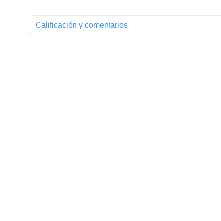
Calificación y comentarios