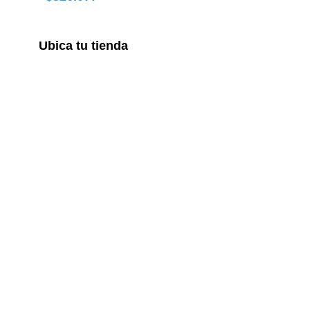
Ubica tu tienda