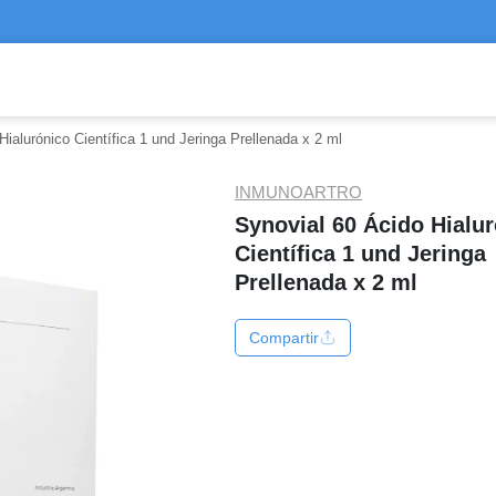
Hialurónico Científica 1 und Jeringa Prellenada x 2 ml
INMUNOARTRO
Synovial 60 Ácido Hialu
Científica 1 und Jeringa
Prellenada x 2 ml
Compartir