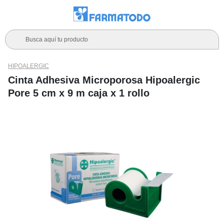
Busca aquí tu producto
HIPOALERGIC
Cinta Adhesiva Microporosa Hipoalergic
Pore 5 cm x 9 m caja x 1 rollo