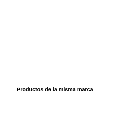
Productos de la misma marca