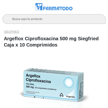
Busca aquí tu producto
SIEGFRIED
Argeflox Ciprofloxacina 500 mg Siegfried
Caja x 10 Comprimidos