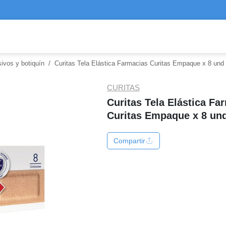
/
ivos y botiquín
Curitas Tela Elástica Farmacias Curitas Empaque x 8 und
CURITAS
Curitas Tela Elástica Fa
Curitas Empaque x 8 un
Compartir