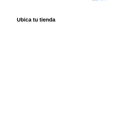
Ubica tu tienda