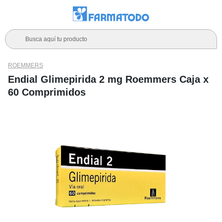
Busca aquí tu producto
ROEMMERS
Endial Glimepirida 2 mg Roemmers Caja x
60 Comprimidos