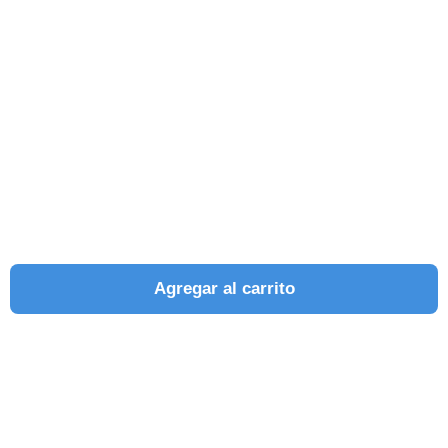
Agregar al carrito