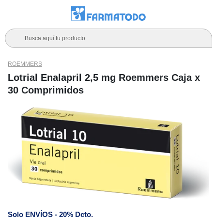
Busca aquí tu producto
ROEMMERS
Lotrial Enalapril 2,5 mg Roemmers Caja x
30 Comprimidos
Solo ENVÍOS - 20% Dcto.