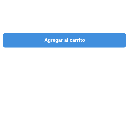
Agregar al carrito