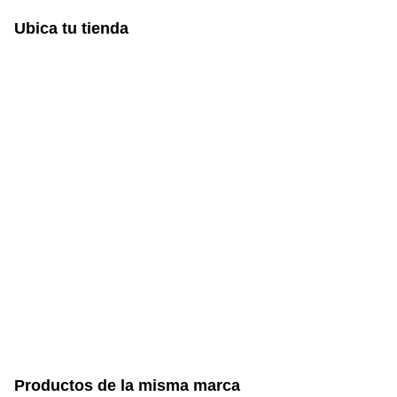
Ubica tu tienda
Productos de la misma marca