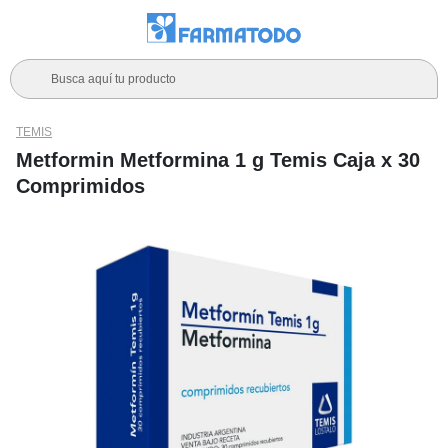
Busca aquí tu producto
TEMIS
Metformin Metformina 1 g Temis Caja x 30
Comprimidos