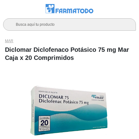
Busca aquí tu producto
MAR
Diclomar Diclofenaco Potásico 75 mg Mar
Caja x 20 Comprimidos