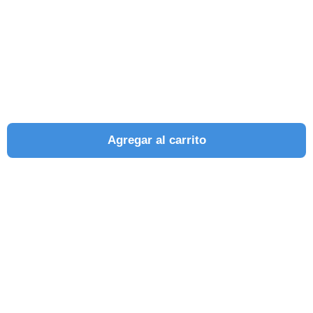
Agregar al carrito