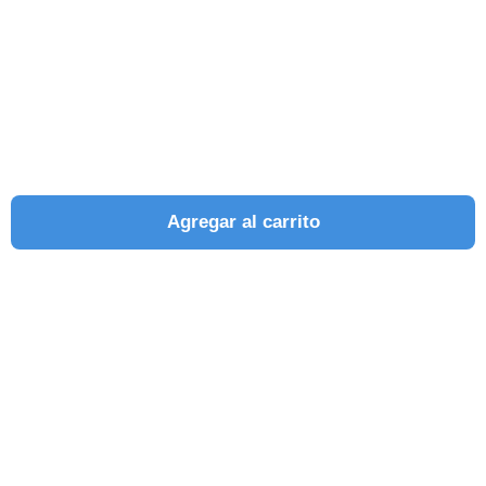
Agregar al carrito