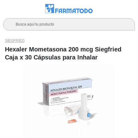
Busca aquí tu producto
SIEGFRIED
Hexaler Mometasona 200 mcg Siegfried
Caja x 30 Cápsulas para Inhalar