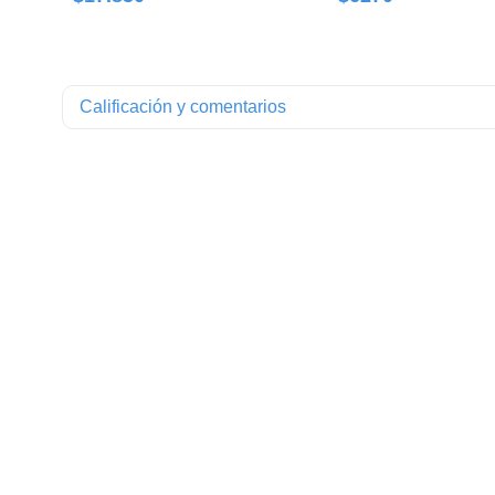
Calificación y comentarios