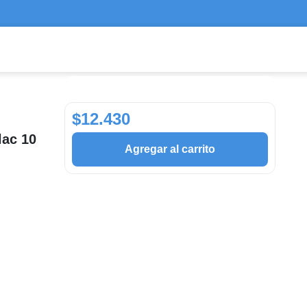
$12.430
lac 10
Agregar al carrito