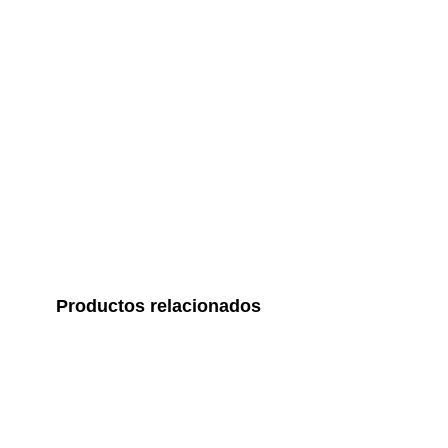
Productos relacionados