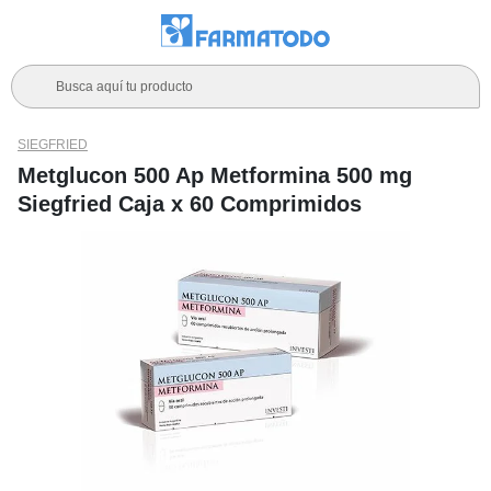
Busca aquí tu producto
SIEGFRIED
Metglucon 500 Ap Metformina 500 mg
Siegfried Caja x 60 Comprimidos