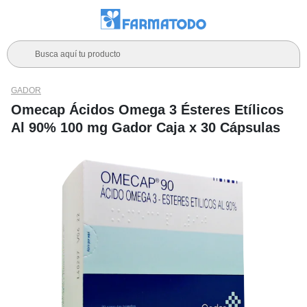
Busca aquí tu producto
GADOR
Omecap Ácidos Omega 3 Ésteres Etílicos
Al 90% 100 mg Gador Caja x 30 Cápsulas