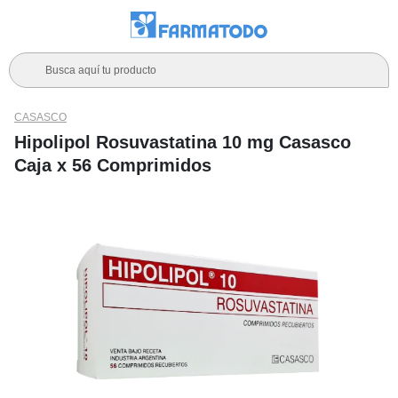
Busca aquí tu producto
CASASCO
Hipolipol Rosuvastatina 10 mg Casasco
Caja x 56 Comprimidos