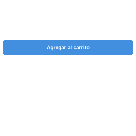
Agregar al carrito