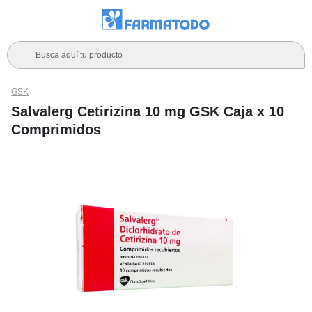
Busca aquí tu producto
GSK
Salvalerg Cetirizina 10 mg GSK Caja x 10
Comprimidos