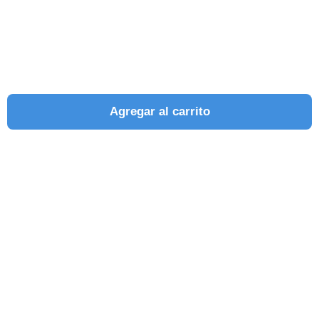
Agregar al carrito