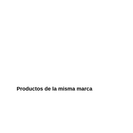
Productos de la misma marca