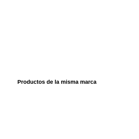
Productos de la misma marca