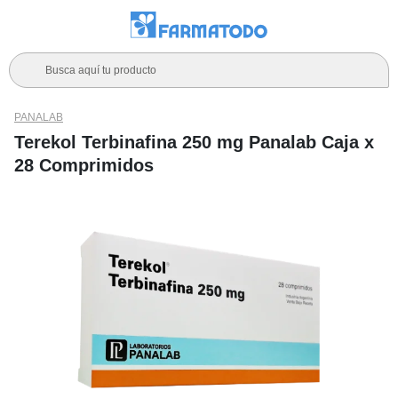
Busca aquí tu producto
PANALAB
Terekol Terbinafina 250 mg Panalab Caja x
28 Comprimidos