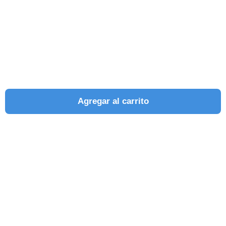
Agregar al carrito