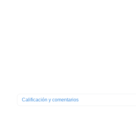
Calificación y comentarios