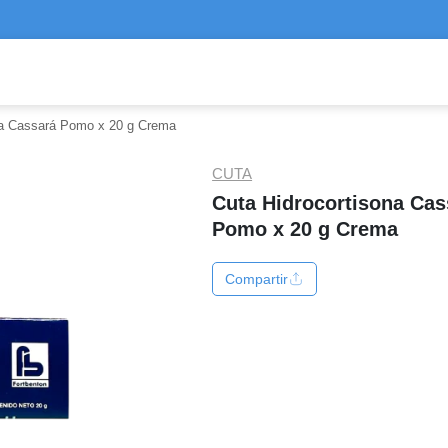
na Cassará Pomo x 20 g Crema
CUTA
Cuta Hidrocortisona Cas
Pomo x 20 g Crema
Compartir