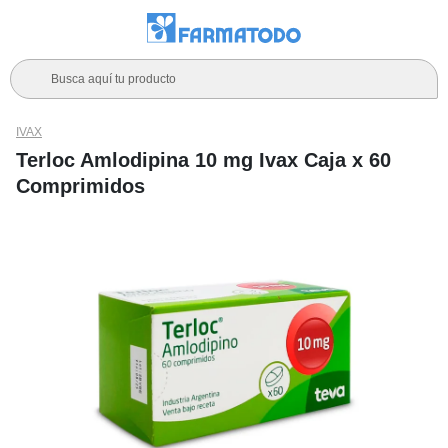
Busca aquí tu producto
IVAX
Terloc Amlodipina 10 mg Ivax Caja x 60
Comprimidos