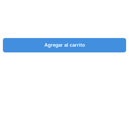
Agregar al carrito