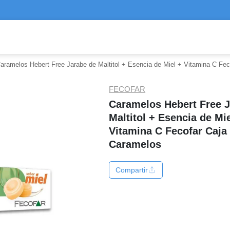
aramelos Hebert Free Jarabe de Maltitol + Esencia de Miel + Vitamina C Fe
FECOFAR
Caramelos Hebert Free 
Maltitol + Esencia de Mie
Vitamina C Fecofar Caja 
Caramelos
Compartir