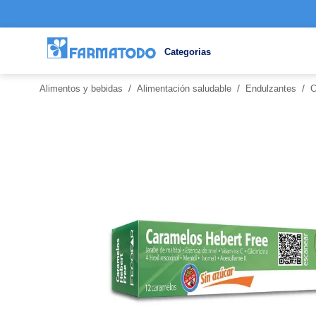
Categorias
/
/
/
Alimentos y bebidas
Alimentación saludable
Endulzantes
C