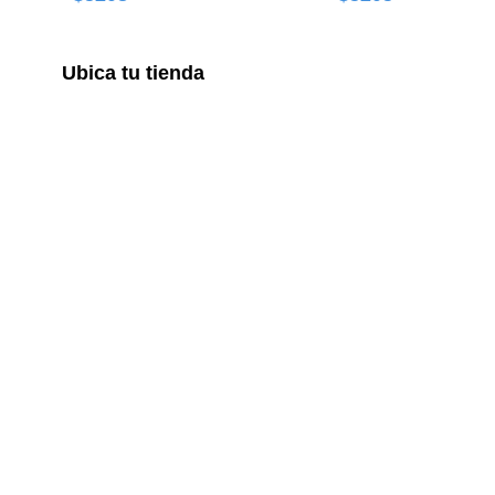
Ubica tu tienda