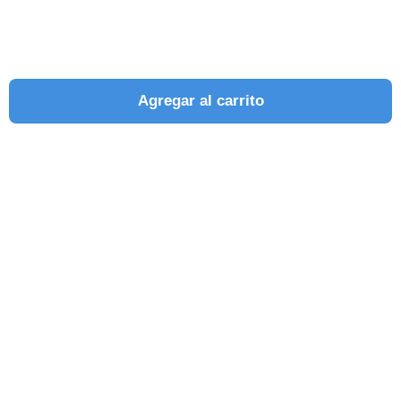
Agregar al carrito