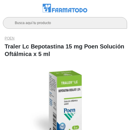
Busca aquí tu producto
POEN
Traler Lc Bepotastina 15 mg Poen Solución
Oftálmica x 5 ml