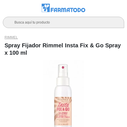
Busca aquí tu producto
RIMMEL
Spray Fijador Rimmel Insta Fix & Go Spray
x 100 ml