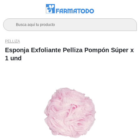
Busca aquí tu producto
PELLIZA
Esponja Exfoliante Pelliza Pompón Súper x
1 und